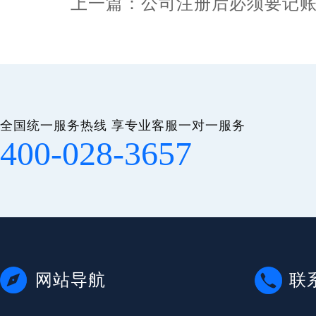
上一篇：公司注册后必须要记
全国统一服务热线 享专业客服一对一服务
400-028-3657
网站导航
联