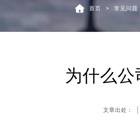
首页
>
常见问题
为什么公
文章出处：