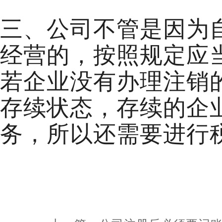
三、公司不管是因为
经营的，按照规定应
若企业没有办理注销
存续状态，存续的企
务，所以还需要进行