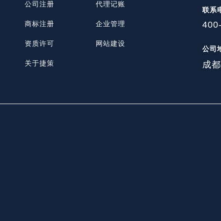
公司注册
代理记账
联系
400
商标注册
企业管理
资质许可
网站建设
公司
关于捷策
成都