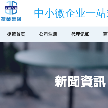
中小微企业一站
捷策首页
公司注册
代理记账
商