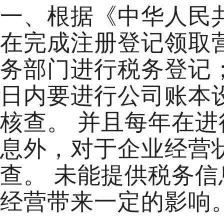
一、根据《中华人民
在完成注册登记领取
务部门进行税务登记
日内要进行公司账本
核查。 并且每年在
息外，对于企业经营
查。 未能提供税务
经营带来一定的影响