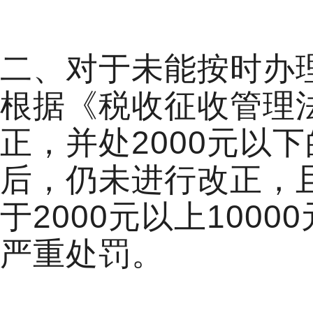
二、对于未能按时办
根据《税收征收管理
正，并处2000元以
后，仍未进行改正，
于2000元以上10
严重处罚。